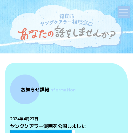
お知らせ詳細
Information
2024年4月27日
ヤングケアラー漫画を公開しました