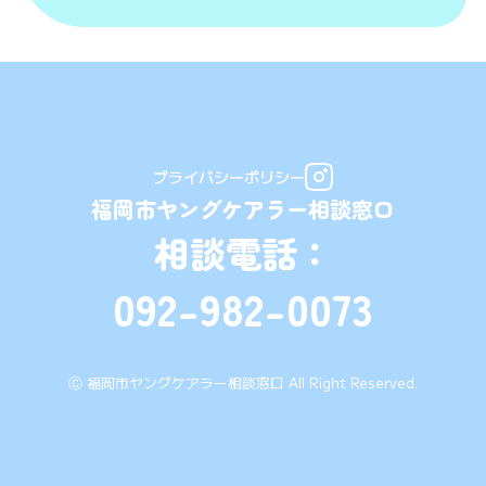
プライバシーポリシー
福岡市ヤングケアラー相談窓口
相談電話：
092-982-0073
Ⓒ 福岡市ヤングケアラー相談窓口 All Right Reserved.