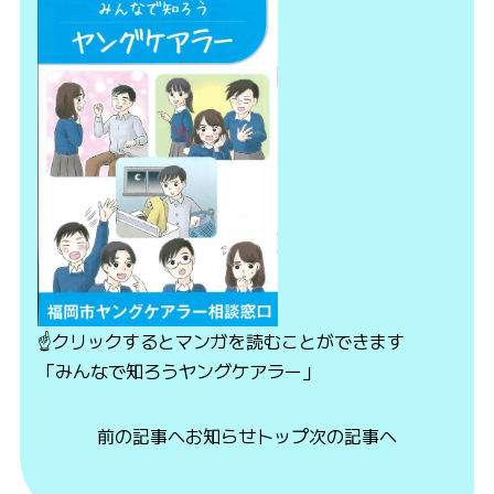
☝クリックするとマンガを読むことができます
「みんなで知ろうヤングケアラー」
前の記事へ
お知らせトップ
次の記事へ