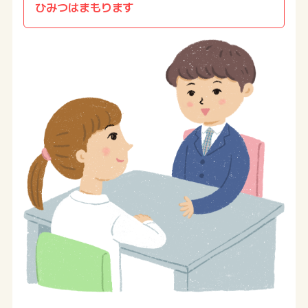
ひみつはまもります