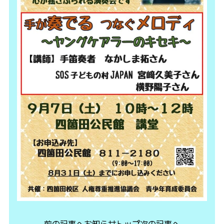
前の記事へ
お知らせトップ
次の記事へ