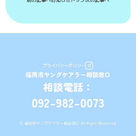
プライバシーポリシー
福岡市ヤングケアラー相談窓口
相談電話：
092-982-0073
Ⓒ 福岡市ヤングケアラー相談窓口 All Right Reserved.