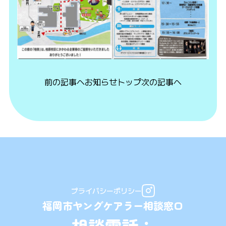
前の記事へ
お知らせトップ
次の記事へ
プライバシーポリシー
福岡市ヤングケアラー相談窓口