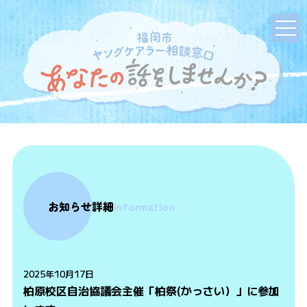
お知らせ詳細
Information
2025年10月17日
柏原校区自治協議会主催「柏祭(かっさい）」に参加