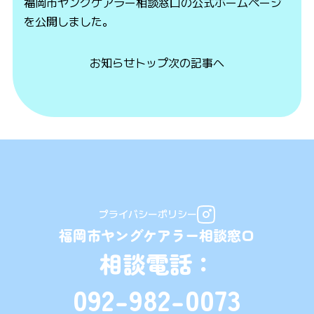
福岡市ヤングケアラー相談窓口の公式ホームページ
を公開しました。
お知らせトップ
次の記事へ
プライバシーポリシー
福岡市ヤングケアラー相談窓口
相談電話：
092-982-0073