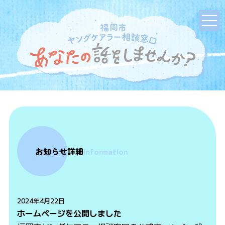
お知らせ詳細
Information
2024年4月22日
ホームページを公開しました